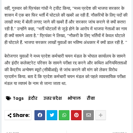
वहीं, गुरुवार को प्रियंका गांधी ने ट्वीट किया, ‘‘मध्य प्रदेश की भाजपा सरकार के
शासन में एक बार फिर भर्ती में घोटाले की खबरें आ रही हैं. नौकरियों के लिए पदों की
लाखों रुपए में बोली लगाए जाने की खबरें हैं और सरकार जांच कराने से क्यों कतरा
रही है.'' उन्होंने कहा, ‘‘भर्ती घोटालों से जुड़े होने के आरोप में भाजपा नेताओं का नाम
ही क्यों सामने आता है.'' प्रियंका ने लिखा, ‘‘नौकरी के लिए भर्तियों में केवल घोटाले
ही घोटाले हैं. भाजपा सरकार लाखों युवाओं का भविष्य अंधकार में क्यों डाल रही है. ''
बेरोजगार युवाओं ने मध्य प्रदेश कर्मचारी चयन मंडल के भोपाल कार्यालय के सामने
और इंदौर कलेक्टरेट परिसर के सामने परीक्षा रद्द करने और कथित अनियमितताओं
की केंद्रीय अन्वेषण ब्यूरो (सीबीआई) से जांच कराने की मांग को लेकर विरोध
प्रदर्शन किया. बता दें कि प्रदेश कर्मचारी चयन मंडल को पहले व्यावसायिक परीक्षा
मंडल या व्यापमं के नाम से जाना जाता था.
Tags
इंदौर
उत्तर प्रदेश
भोपाल
रीवा