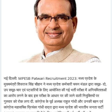
नई दिल्ली: MPESB Patwari Recruitment 2023: मध्य प्रदेश के
मुख्यमंत्री शिवराज सिंह चौहान ने मध्य प्रदेश कर्मचारी चयन मंडल द्वारा समूह- दो,
उप समूह-चार एवं पटवारियों के लिए आयोजित की गई भर्ती परीक्षा में अनियमितताओं
का आरोप लगने के बाद इस परीक्षा के आधार पर की जाने वाली नियुक्तियों पर
गुरुवार को रोक लगा दी. कांग्रेस के पूर्व अध्यक्ष राहुल गांधी और उनकी बहन एवं
कांग्रेस महासचिव प्रियंका गांधी वाद्रा द्वारा मध्य प्रदेश की भारतीय जनता पार्टी