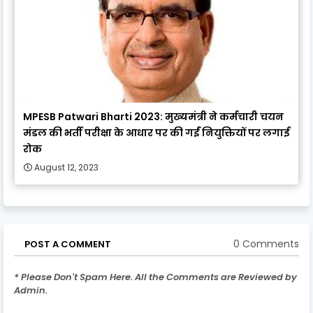
MPESB Patwari Bharti 2023: मुख्यमंत्री ने कर्मचारी चयन
मंडल की भर्ती परीक्षा के आधार पर की गईं नियुक्तियों पर लगाई
रोक
August 12, 2023
0 Comments
POST A COMMENT
* Please Don't Spam Here. All the Comments are Reviewed by
Admin.