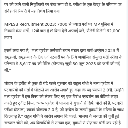
पर की जाने वाली नियुक्तियों पर रोक लगा दी है. परीक्षा के एक केंद्र के परिणाम पर
संदेह की स्थिति में यह निर्णय लिया गया.
MPESB Recruitment 2023: 7000 से ज्यादा पदों पर MP पुलिस में
निकली बंपर भर्ती, 12वीं पास हैं तो बिना देरी अप्लाई करें, सैलेरी मिलेगी 62,000
हजार
इसमें कहा गया है, ‘‘मध्य प्रदेश कर्मचारी चयन मंडल द्वारा मार्च-अप्रैल 2023 में
समूह-दो, समूह-चार के लिए एवं पटवारी पद के लिये आयोजित संयुक्त भर्ती परीक्षा के
परिणाम में 8,617 पद की मेरिट (योग्यता) सूची 30 जून 2023 को जारी की गई
थी.''
चौहान के ट्वीट से कुछ ही घंटे पहले गुरुवार को राहुल गांधी ने मध्य प्रदेश में
पटवारियों की भर्ती में घोटाले का आरोप लगाते हुए कहा कि यह ‘व्यापमं 2.0'है. उन्होंने
मध्य प्रदेश में इस विषय को लेकर किए गए एक विरोध प्रदर्शन का वीडियो साझा
करते हुए ट्वीट किया, ‘‘मध्य प्रदेश में भाजपा ने युवाओं से सिर्फ चोरी की है. पटवारी
परीक्षा घोटाला, व्यापमं घोटाला 2.0 है, जो प्रदेश के लाखों युवाओं के भविष्य के साथ
खिलवाड़ है.'' राहुल गांधी ने आरोप लगाया कि पहले, भाजपा ने जनता की चुनी हुई
सरकार चोरी की, अब विद्यार्थियों से उनका हक़, युवाओं से रोज़गार चोरी कर रही है.