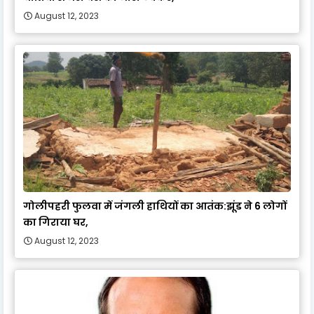
August 12, 2023
गोलीपहरी फुलवा में जंगली हाथियों का आतंक:झूंड ने 6 लोगों
का गिराया घर,
August 12, 2023