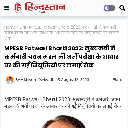
Home
रीवा
MPESB Patwari Bharti 2023: मुख्यमंत्री ने कर्मचारी
चयन मंडल की भर्ती परीक्षा के आधार पर की गईं नियुक्तियों पर लगाई
रोक
MPESB Patwari Bharti 2023: मुख्यमंत्री ने
कर्मचारी चयन मंडल की भर्ती परीक्षा के आधार
पर की गईं नियुक्तियों पर लगाई रोक
Shivam Dwivedi
August 12, 2023
0
MPESB Patwari Bharti 2023: मुख्यमंत्री ने कर्मचारी चयन
मंडल की भर्ती परीक्षा के आधार पर की गईं नियुक्तियों पर लगाई रोक